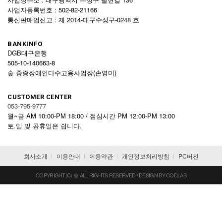
사업자등록번호 : 502-82-21166
통신판매업신고 : 제 2014-대구수성구-0248 호
BANKINFO
DGB대구은행
505-10-140663-8
숲 중증장애인다수고용사업장(손영미)
CUSTOMER CENTER
053-795-9777
월~금 AM 10:00-PM 18:00 / 점심시간 PM 12:00-PM 13:00
토.일 및 공휴일은 쉽니다.
회사소개
이용안내
이용약관
개인정보처리방침
PC버전
COPYRIGHT(C) 숲 ALL RIGHTS RESERVED / DESIGN BY CODLAB