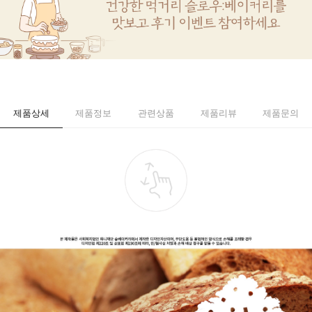
제품상세
제품정보
관련상품
제품리뷰
제품문의