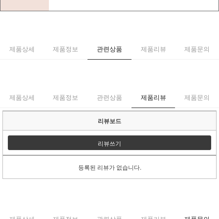
제품상세
제품정보
관련상품
제품리뷰
제품문의
제품상세
제품정보
관련상품
제품리뷰
제품문의
리뷰보드
리뷰쓰기
등록된 리뷰가 없습니다.
제품상세
제품정보
관련상품
제품리뷰
제품문의