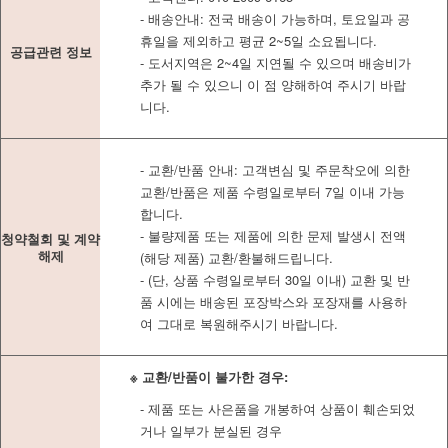
- 배송안내: 전국 배송이 가능하며, 토요일과 공
휴일을 제외하고 평균 2~5일 소요됩니다.
공급관련 정보
- 도서지역은 2~4일 지연될 수 있으며 배송비가
추가 될 수 있으니 이 점 양해하여 주시기 바랍
니다.
- 교환/반품 안내: 고객변심 및 주문착오에 의한
교환/반품은 제품 수령일로부터 7일 이내 가능
합니다.
- 불량제품 또는 제품에 의한 문제 발생시 전액
청약철회 및 계약
해제
(해당 제품) 교환/환불해드립니다.
- (단, 상품 수령일로부터 30일 이내) 교환 및 반
품 시에는 배송된 포장박스와 포장재를 사용하
여 그대로 복원해주시기 바랍니다.
※ 교환/반품이 불가한 경우:
- 제품 또는 사은품을 개봉하여 상품이 훼손되었
거나 일부가 분실된 경우