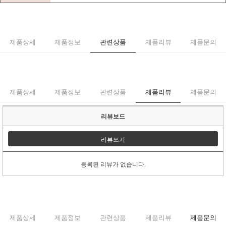
제품상세
제품정보
관련상품
제품리뷰
제품문의
제품상세
제품정보
관련상품
제품리뷰
제품문의
리뷰보드
리뷰쓰기
등록된 리뷰가 없습니다.
제품상세
제품정보
관련상품
제품리뷰
제품문의