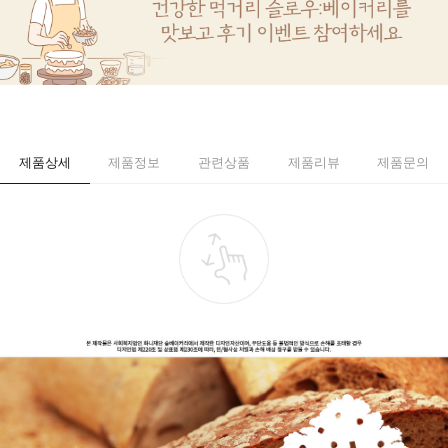
제품상세
제품정보
관련상품
제품리뷰
제품문의