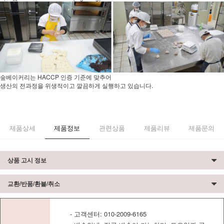
숲베이커리는 HACCP 인증 기준에 맞추어
생산의 전과정을 위생적이고 깔끔하게 실행하고 있습니다.
제품상세
제품정보
관련상품
제품리뷰
제품문의
상품 고시 정보
교환/반품/환불/취소
- 고객센터: 010-2009-6165