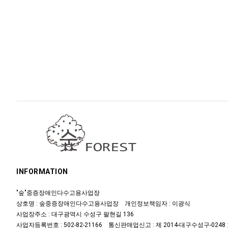
INFORMATION
"숲"중증장애인다수고용사업장
상호명 : 숲중증장애인다수고용사업장 개인정보책임자 : 이광식
사업장주소 : 대구광역시 수성구 팔현길 136
사업자등록번호 : 502-82-21166 통신판매업신고 : 제 2014-대구수성구-0248