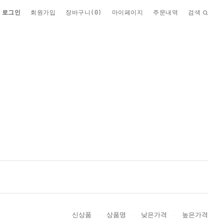
로그인
회원가입
장바구니(
0
)
마이페이지
주문내역
검색
신상품
상품명
낮은가격
높은가격