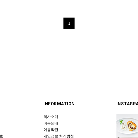
1
INFORMATION
INSTAGR
회사소개
이용안내
이용약관
 호
개인정보 처리방침